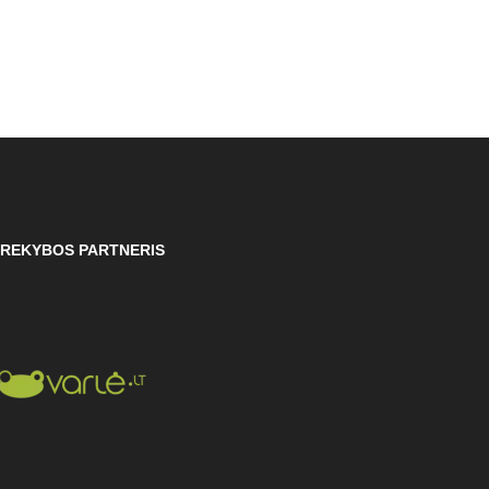
REKYBOS PARTNERIS